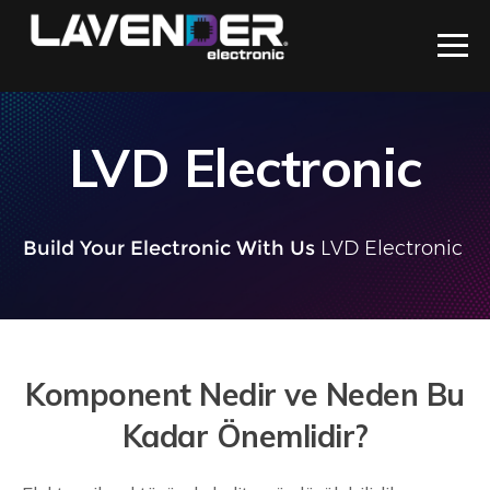
LVD Electronic
Build Your Electronic With Us
LVD Electr
|
Komponent Nedir ve Neden Bu
Kadar Önemlidir?