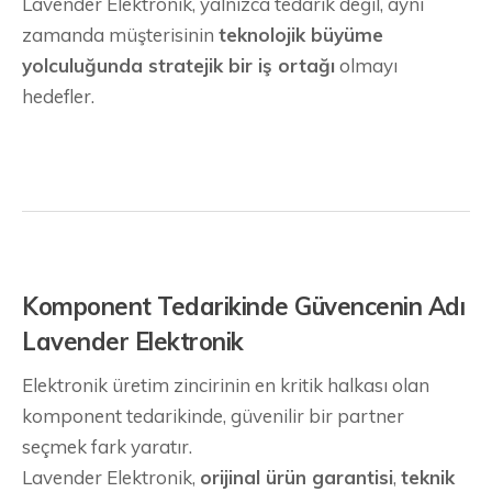
Lavender Elektronik, yalnızca tedarik değil, aynı
zamanda müşterisinin
teknolojik büyüme
yolculuğunda stratejik bir iş ortağı
olmayı
hedefler.
Komponent Tedarikinde Güvencenin Adı
Lavender Elektronik
Elektronik üretim zincirinin en kritik halkası olan
komponent tedarikinde, güvenilir bir partner
seçmek fark yaratır.
Lavender Elektronik,
orijinal ürün garantisi
,
teknik