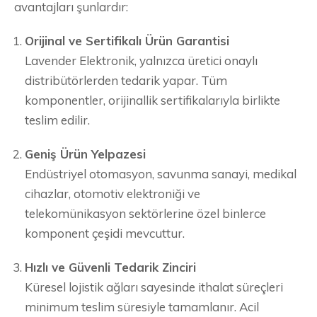
avantajları şunlardır:
Orijinal ve Sertifikalı Ürün Garantisi
Lavender Elektronik, yalnızca üretici onaylı
distribütörlerden tedarik yapar. Tüm
komponentler, orijinallik sertifikalarıyla birlikte
teslim edilir.
Geniş Ürün Yelpazesi
Endüstriyel otomasyon, savunma sanayi, medikal
cihazlar, otomotiv elektroniği ve
telekomünikasyon sektörlerine özel binlerce
komponent çeşidi mevcuttur.
Hızlı ve Güvenli Tedarik Zinciri
Küresel lojistik ağları sayesinde ithalat süreçleri
minimum teslim süresiyle tamamlanır. Acil