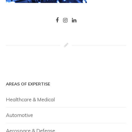
AREAS OF EXPERTISE
Healthcare & Medical
Automotive
Aerospace & Defense