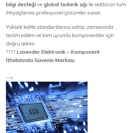
bilgi desteği
ve
global tedarik ağı
ile sektörün tüm
ihtiyaçlarına profesyonel çözümler sunar.
Yüksek kalite standartlarına sahip, zamanında
teslim edilen ve tam uyumlu komponentler için
doğru adres:
????
Lavender Elektronik – Komponent
İthalatında Güvenin Markası.
-->