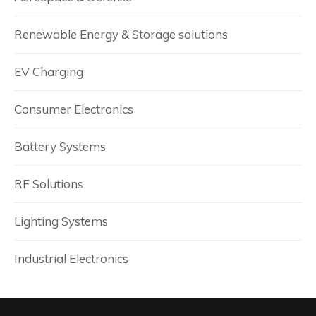
Renewable Energy & Storage solutions
EV Charging
Consumer Electronics
Battery Systems
RF Solutions
Lighting Systems
Industrial Electronics