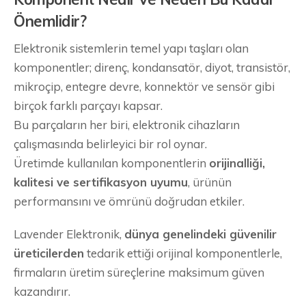
Önemlidir?
Elektronik sistemlerin temel yapı taşları olan
komponentler; direnç, kondansatör, diyot, transistör,
mikroçip, entegre devre, konnektör ve sensör gibi
birçok farklı parçayı kapsar.
Bu parçaların her biri, elektronik cihazların
çalışmasında belirleyici bir rol oynar.
Üretimde kullanılan komponentlerin
orijinalliği,
kalitesi ve sertifikasyon uyumu
, ürünün
performansını ve ömrünü doğrudan etkiler.
Lavender Elektronik,
dünya genelindeki güvenilir
üreticilerden
tedarik ettiği orijinal komponentlerle,
firmaların üretim süreçlerine maksimum güven
kazandırır.