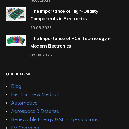
16.07.2025
The Importance of High-Quality
Components in Electronics
29.08.2025
The Importance of PCB Technology in
Modern Electronics
07.09.2025
QUICK MENU
Blog
Healthcare & Medical
Automotive
Aerospace & Defense
Renewable Energy & Storage solutions
EV Charging