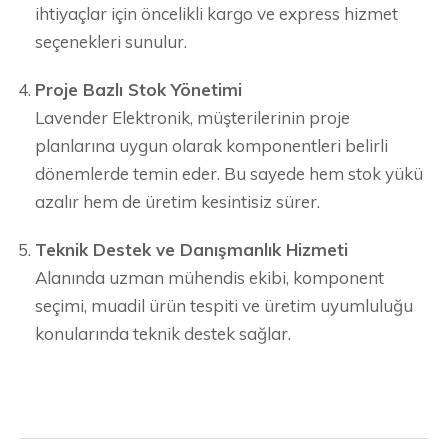
ihtiyaçlar için öncelikli kargo ve express hizmet
seçenekleri sunulur.
Proje Bazlı Stok Yönetimi
Lavender Elektronik, müşterilerinin proje
planlarına uygun olarak komponentleri belirli
dönemlerde temin eder. Bu sayede hem stok yükü
azalır hem de üretim kesintisiz sürer.
Teknik Destek ve Danışmanlık Hizmeti
Alanında uzman mühendis ekibi, komponent
seçimi, muadil ürün tespiti ve üretim uyumluluğu
konularında teknik destek sağlar.