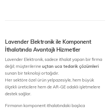
Lavender Elektronik ile Komponent
İthalatında Avantajlı Hizmetler
Lavender Elektronik, sadece ithalat yapan bir firma
değil; müşterilerine
uçtan uca tedarik çözümleri
sunan bir teknoloji ortağıdır.
Her sektöre özel ürün yelpazesiyle, hem büyük
ölçekli üreticilere hem de AR-GE odaklı işletmelere
destek sağlar.
Firmanın komponent ithalatındaki başlıca