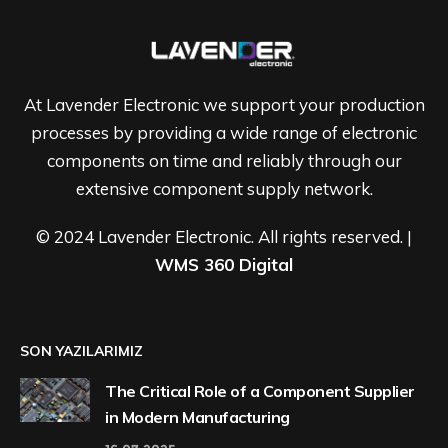
At Lavender Electronic we support your production
processes by providing a wide range of electronic
components on time and reliably through our
extensive component supply network.
© 2024 Lavender Electronic. All rights reserved. |
WMS 360 Digital
SON YAZILARIMIZ
The Critical Role of a Component Supplier
in Modern Manufacturing