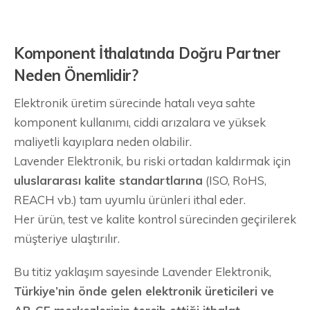
Komponent İthalatında Doğru Partner
Neden Önemlidir?
Elektronik üretim sürecinde hatalı veya sahte
komponent kullanımı, ciddi arızalara ve yüksek
maliyetli kayıplara neden olabilir.
Lavender Elektronik, bu riski ortadan kaldırmak için
uluslararası kalite standartlarına
(ISO, RoHS,
REACH vb.) tam uyumlu ürünleri ithal eder.
Her ürün, test ve kalite kontrol sürecinden geçirilerek
müşteriye ulaştırılır.
Bu titiz yaklaşım sayesinde Lavender Elektronik,
Türkiye’nin önde gelen elektronik üreticileri ve